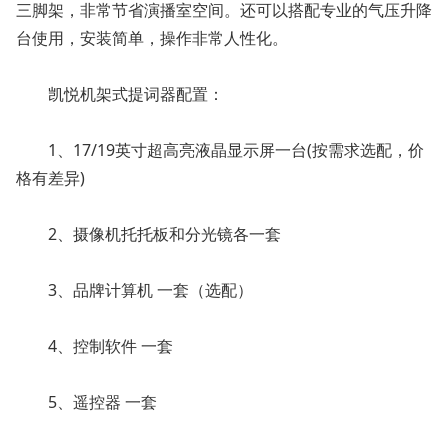
三脚架，非常节省演播室空间。还可以搭配专业的气压升降
台使用，安装简单，操作非常人性化。
凯悦机架式提词器配置：
1、17/19英寸超高亮液晶显示屏一台(按需求选配，价
格有差异)
2、摄像机托托板和分光镜各一套
3、品牌计算机 一套（选配）
4、控制软件 一套
5、遥控器 一套