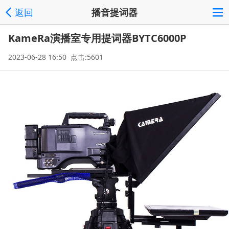
返回
播音提词器
KameRa演播室专用提词器BYTC6000P
2023-06-28 16:50 点击:5601