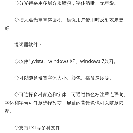
◇分光镜采用多层介质镀膜，字体清晰、无重影。
◇增大遮光罩罩体面积，确保用户使用时反射效果更
好。
提词器软件：
◇软件与vista、windows XP、windows 7兼容。
◇可以随意设置字体大小、颜色、播放速度等。
◇可选择多种颜色和字体，可通过颜色标注重点语句。
字体和字号可任意选择改变，屏幕的背景色也可以随意搭
配。
◇支持TXT等多种文件