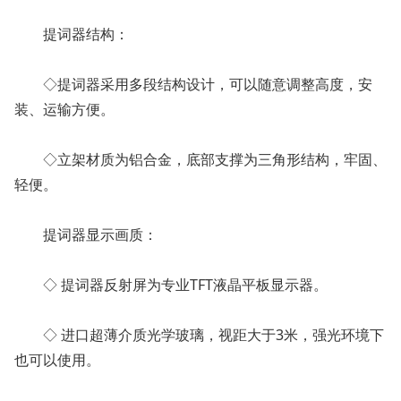
提词器结构：
◇提词器采用多段结构设计，可以随意调整高度，安
装、运输方便。
◇立架材质为铝合金，底部支撑为三角形结构，牢固、
轻便。
提词器显示画质：
◇ 提词器反射屏为专业TFT液晶平板显示器。
◇ 进口超薄介质光学玻璃，视距大于3米，强光环境下
也可以使用。