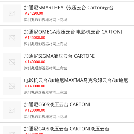
加通尼SMARTHEAD液压云台 Cartoni云台
￥34290.00
深圳兆通影视器材网上商城
加通尼OMEGA液压云台 电影机云台 CARTONI
￥145080.00
深圳兆通影视器材网上商城
加通尼SIGMA液压云台 CARTONI
￥140000.00
深圳兆通影视器材网上商城
电影机云台/加通尼MAXIMA马克希姆云台/加通尼
液压云台
￥140000.00
深圳兆通影视器材网上商城
加通尼C60S液压云台 CARTONI
￥120000.00
深圳兆通影视器材网上商城
加通尼C40S液压云台 CARTONI液压云台