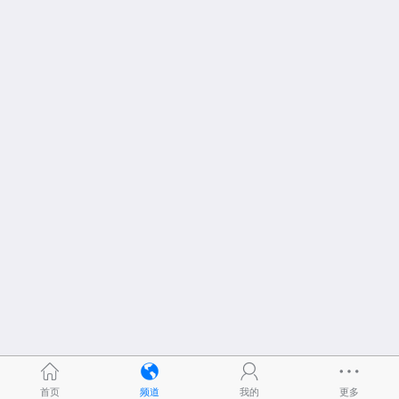
首页
频道
我的
更多