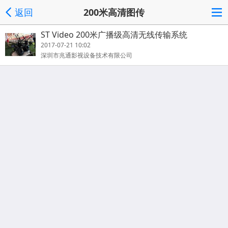
返回
200米高清图传
ST Video 200米广播级高清无线传输系统
2017-07-21 10:02
深圳市兆通影视设备技术有限公司