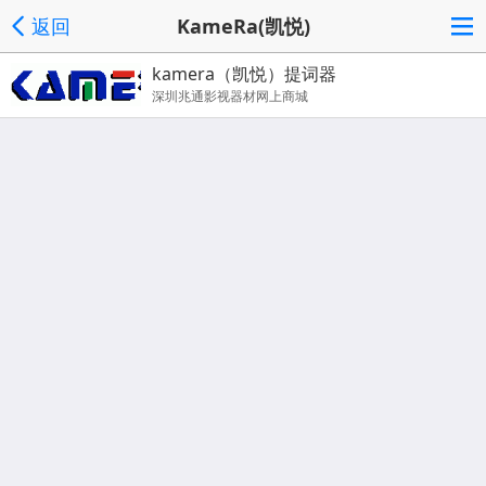
返回
KameRa(凯悦)
kamera（凯悦）提词器
深圳兆通影视器材网上商城