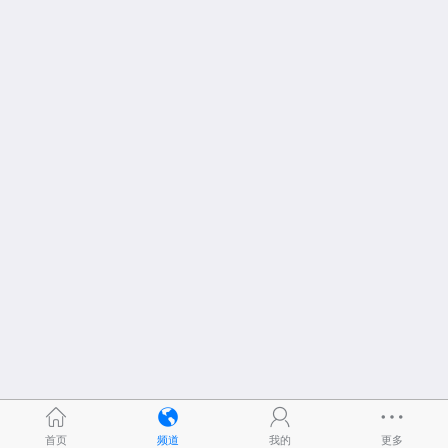
首页
频道
我的
更多