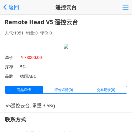
返回
遥控云台
Remote Head V5 遥控云台
人气:1951 销量:0 评价:0
单价
￥
78000.00
库存
5件
品牌
德国ABC
商品详情
评价详情(0)
交易记录(0)
v5遥控云台, 承重 3.5Kg
联系方式